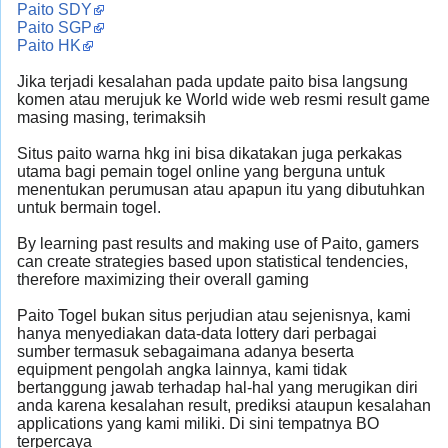
Paito SDY
Paito SGP
Paito HK
Jika terjadi kesalahan pada update paito bisa langsung
komen atau merujuk ke World wide web resmi result game
masing masing, terimaksih
Situs paito warna hkg ini bisa dikatakan juga perkakas
utama bagi pemain togel online yang berguna untuk
menentukan perumusan atau apapun itu yang dibutuhkan
untuk bermain togel.
By learning past results and making use of Paito, gamers
can create strategies based upon statistical tendencies,
therefore maximizing their overall gaming
Paito Togel bukan situs perjudian atau sejenisnya, kami
hanya menyediakan data-data lottery dari perbagai
sumber termasuk sebagaimana adanya beserta
equipment pengolah angka lainnya, kami tidak
bertanggung jawab terhadap hal-hal yang merugikan diri
anda karena kesalahan result, prediksi ataupun kesalahan
applications yang kami miliki. Di sini tempatnya BO
terpercaya