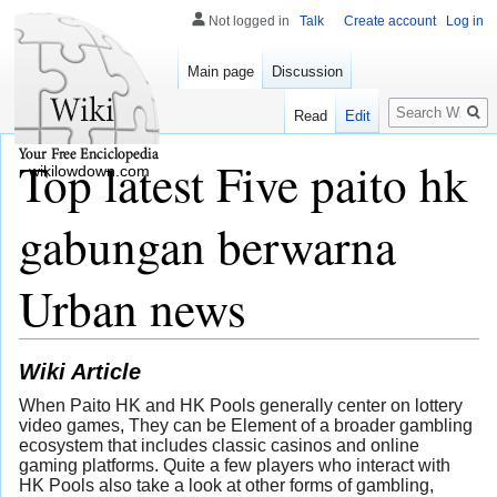
Not logged in
Talk
Create account
Log in
Main page
Discussion
Search
Read
Edit
Top latest Five paito hk
wikilowdown.com
gabungan berwarna
Urban news
Wiki Article
When Paito HK and HK Pools generally center on lottery
video games, They can be Element of a broader gambling
ecosystem that includes classic casinos and online
gaming platforms. Quite a few players who interact with
HK Pools also take a look at other forms of gambling,